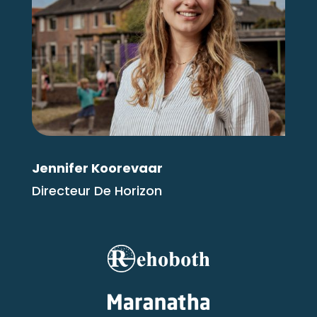
Jennifer Koorevaar
Directeur De Horizon