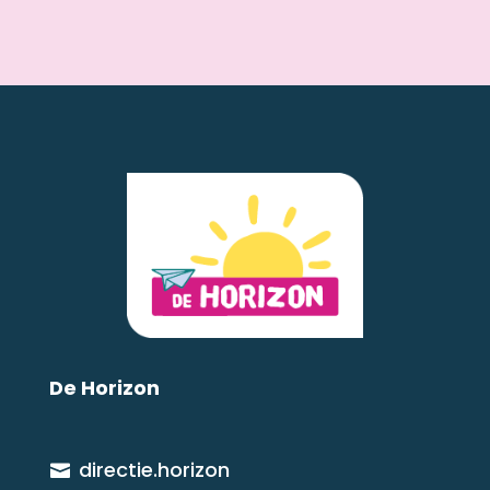
De Horizon
directie.horizon
