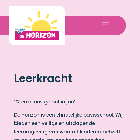
a
Leerkracht
‘Grenzeloos geloof in jou’
De Horizon is een christelijke basisschool. Wij
bieden een veilige en uitdagende
leeromgeving van waaruit kinderen zichzelf