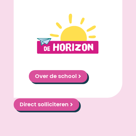
Over de school
Direct solliciteren