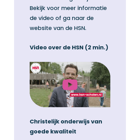
Bekijk voor meer informatie
de video of ga naar de
website van de HSN.
Video over de HSN (2 min.)
Christelijk onderwijs van
goede kwaliteit