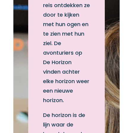
reis ontdekken ze
door te kijken
met hun ogen en
te zien met hun
ziel. De
avonturiers op
De Horizon
vinden achter
elke horizon weer
een nieuwe
horizon.
De horizon is de
lijn waar de