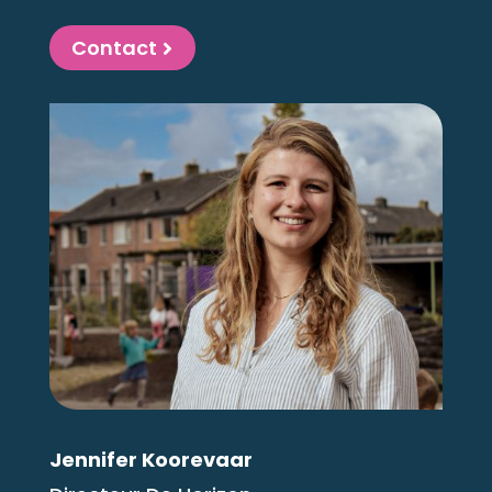
Contact
Jennifer Koorevaar