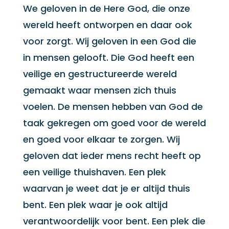
We geloven in de Here God, die onze
wereld heeft ontworpen en daar ook
voor zorgt. Wij geloven in een God die
in mensen gelooft. Die God heeft een
veilige en gestructureerde wereld
gemaakt waar mensen zich thuis
voelen. De mensen hebben van God de
taak gekregen om goed voor de wereld
en goed voor elkaar te zorgen. Wij
geloven dat ieder mens recht heeft op
een veilige thuishaven. Een plek
waarvan je weet dat je er altijd thuis
bent. Een plek waar je ook altijd
verantwoordelijk voor bent. Een plek die