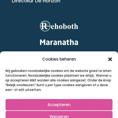
Directeur De Horizon
Cookies beheren
Wij gebruiken noodzakelijke cookies om de website goed te laten
functioneren. Noodzakelijke cookies plaatsen we altijd,. Wanner u
op accepteren klikt worden alle cookies aangezet. Onder de knop
“Bekijk voorkeuren” kunt u per type cookies aangeven of u deze
aan- of wilt uitzetten.
Accepteren
Weigeren