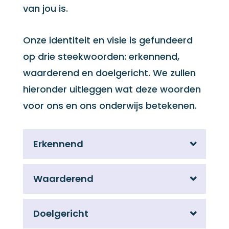
van jou is.
Onze identiteit en visie is gefundeerd
op drie steekwoorden: erkennend,
waarderend en doelgericht. We zullen
hieronder uitleggen wat deze woorden
voor ons en ons onderwijs betekenen.
Erkennend
Waarderend
Doelgericht