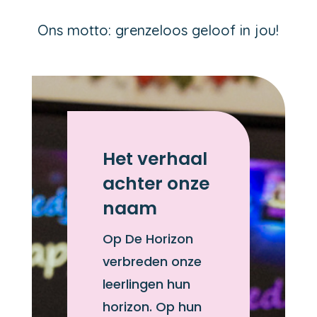
Ons motto: grenzeloos geloof in jou!
Het verhaal
achter onze
naam
Op De Horizon
verbreden onze
leerlingen hun
horizon. Op hun