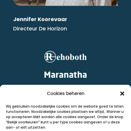
Jennifer Koorevaar
Directeur De Horizon
Cookies beheren
Wij gebruiken noodzakelijke cookies om de website goed te laten
functioneren. Noodzakelijke cookies plaatsen we altijd,. Wanner u
op accepteren klikt worden alle cookies aangezet. Onder de knop
“Bekijk voorkeuren” kunt u per type cookies aangeven of u deze
aan- of wilt uitzetten.