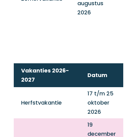
augustus
2026
Vakanties 2026-
Datum
2027
17 t/m 25
Herfstvakantie
oktober
2026
19
december