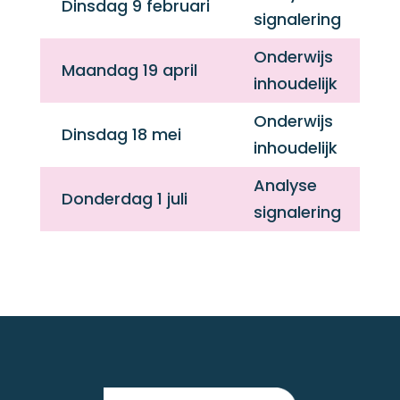
Dinsdag 9 februari
signalering
Onderwijs
Maandag 19 april
inhoudelijk
Onderwijs
Dinsdag 18 mei
inhoudelijk
Analyse
Donderdag 1 juli
signalering