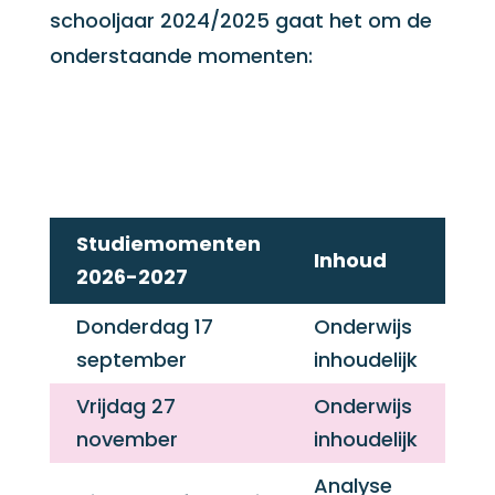
schooljaar 2024/2025 gaat het om de
onderstaande momenten:
Studiemomenten
Inhoud
2026-2027
Donderdag 17
Onderwijs
september
inhoudelijk
Vrijdag 27
Onderwijs
november
inhoudelijk
Analyse