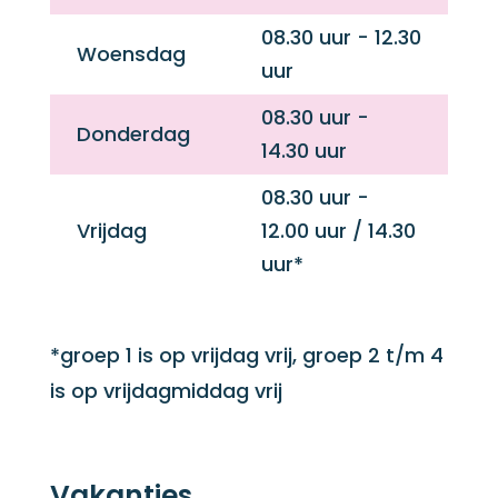
08.30 uur - 12.30
Woensdag
uur
08.30 uur -
Donderdag
14.30 uur
08.30 uur -
Vrijdag
12.00 uur / 14.30
uur*
*groep 1 is op vrijdag vrij, groep 2 t/m 4
is op vrijdagmiddag vrij
Vakanties