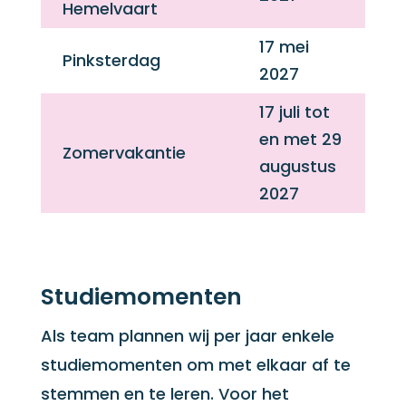
Hemelvaart
17 mei
Pinksterdag
2027
17 juli tot
en met 29
Zomervakantie
augustus
2027
Studiemomenten
Als team plannen wij per jaar enkele
studiemomenten om met elkaar af te
stemmen en te leren. Voor het