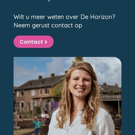
Wilt u meer weten over De Horizon?
Neem gerust contact op
Contact