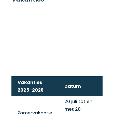
Vakanties
Datum
2025-2026
20 juli tot en
met 28
Zomervakantie